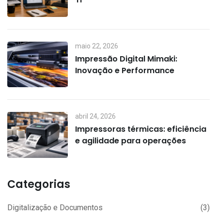
maio 22, 2026
Impressão Digital Mimaki:
Inovação e Performance
abril 24, 2026
Impressoras térmicas: eficiência
e agilidade para operações
Categorias
Digitalização e Documentos
(3)