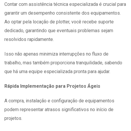
Contar com assistência técnica especializada é crucial para
garantir um desempenho consistente dos equipamentos.
Ao optar pela locação de plotter, você recebe suporte
dedicado, garantindo que eventuais problemas sejam
resolvidos rapidamente.
Isso não apenas minimiza interrupções no fluxo de
trabalho, mas também proporciona tranquilidade, sabendo
que há uma equipe especializada pronta para ajudar.
Rápida Implementação para Projetos Ágeis
A compra, instalação e configuração de equipamentos
podem representar atrasos significativos no início de
projetos.