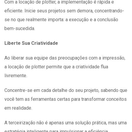
Com a locação de plotter, a implementação é rápida e
eficiente. Inicie seus projetos sem demora, concentrando-
se no que realmente importa: a execução e a conclusão
bem-sucedida.
Liberte Sua Criatividade
Ao liberar sua equipe das preocupações com a impressão,
a locação de plotter permite que a criatividade flua
livremente.
Concentre-se em cada detalhe do seu projeto, sabendo que
você tem as ferramentas certas para transformar conceitos
em realidade.
A terceirização não é apenas uma solução prática, mas uma
estratégia inteligente para impulsionar a eficiência