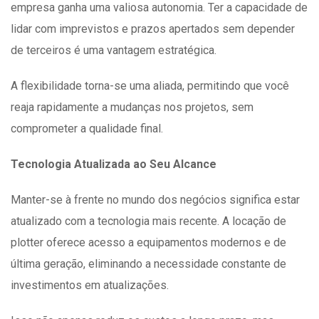
empresa ganha uma valiosa autonomia. Ter a capacidade de
lidar com imprevistos e prazos apertados sem depender
de terceiros é uma vantagem estratégica.
A flexibilidade torna-se uma aliada, permitindo que você
reaja rapidamente a mudanças nos projetos, sem
comprometer a qualidade final.
Tecnologia Atualizada ao Seu Alcance
Manter-se à frente no mundo dos negócios significa estar
atualizado com a tecnologia mais recente. A locação de
plotter oferece acesso a equipamentos modernos e de
última geração, eliminando a necessidade constante de
investimentos em atualizações.