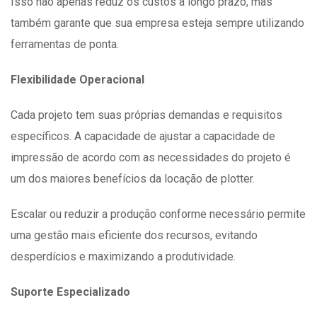
Isso não apenas reduz os custos a longo prazo, mas
também garante que sua empresa esteja sempre utilizando
ferramentas de ponta.
Flexibilidade Operacional
Cada projeto tem suas próprias demandas e requisitos
específicos. A capacidade de ajustar a capacidade de
impressão de acordo com as necessidades do projeto é
um dos maiores benefícios da locação de plotter.
Escalar ou reduzir a produção conforme necessário permite
uma gestão mais eficiente dos recursos, evitando
desperdícios e maximizando a produtividade.
Suporte Especializado