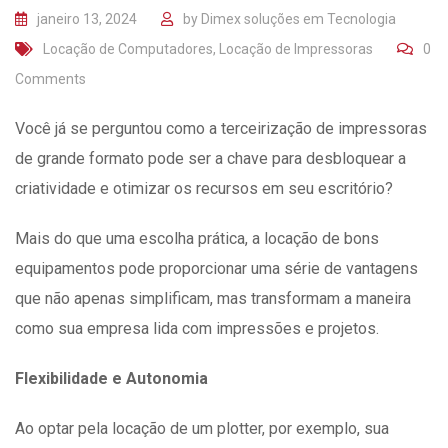
janeiro 13, 2024
by
Dimex soluções em Tecnologia
Locação de Computadores
,
Locação de Impressoras
0
Comments
Você já se perguntou como a terceirização de impressoras
de grande formato pode ser a chave para desbloquear a
criatividade e otimizar os recursos em seu escritório?
Mais do que uma escolha prática, a locação de bons
equipamentos pode proporcionar uma série de vantagens
que não apenas simplificam, mas transformam a maneira
como sua empresa lida com impressões e projetos.
Flexibilidade e Autonomia
Ao optar pela locação de um plotter, por exemplo, sua