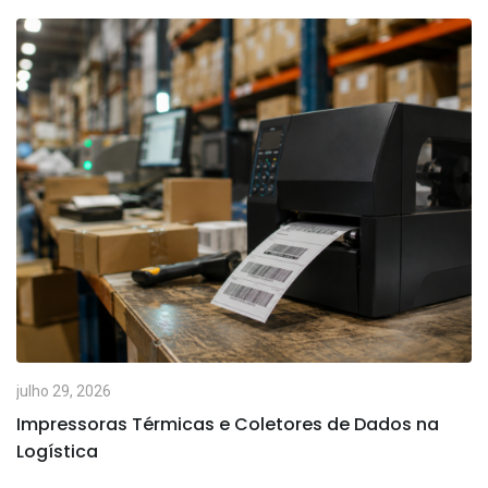
julho 29, 2026
Impressoras Térmicas e Coletores de Dados na
Logística