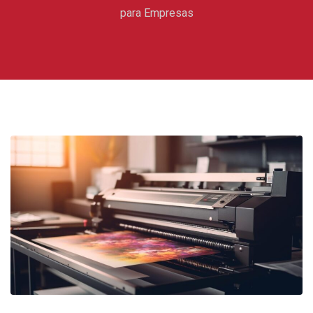
para Empresas