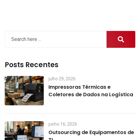
Posts Recentes
julho 29, 2026
Impressoras Térmicas e
Coletores de Dados na Logística
junho 16, 2026
Outsourcing de Equipamentos de
TI