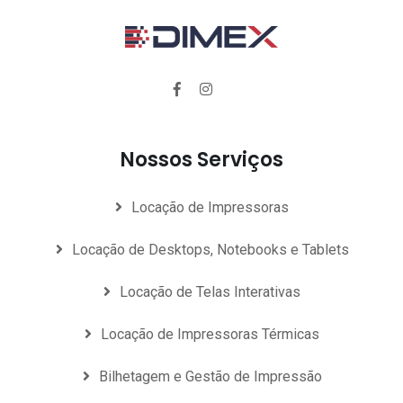
Nossos Serviços
Locação de Impressoras
Locação de Desktops, Notebooks e Tablets
Locação de Telas Interativas
Locação de Impressoras Térmicas
Bilhetagem e Gestão de Impressão