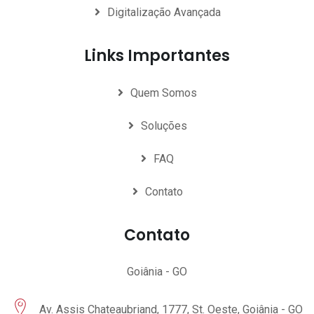
Digitalização Avançada
Links Importantes
Quem Somos
Soluções
FAQ
Contato
Contato
Goiânia - GO
Av. Assis Chateaubriand, 1777, St. Oeste, Goiânia - GO