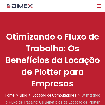
Skip
to
content
Otimizando o Fluxo de
Trabalho: Os
Benefícios da Locação
de Plotter para
Empresas
Home
Blog
Locação de Computadores
Otimizando
o Fluxo de Trabalho: Os Benefícios da Locação de Plotter