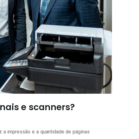
nais e scanners?
z a impressão e a quantidade de páginas