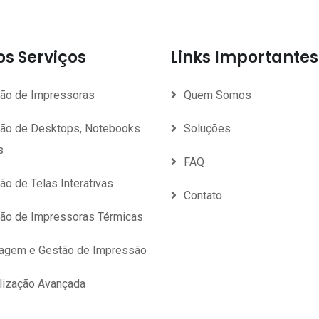
s Serviços
Links Importantes
ão de Impressoras
Quem Somos
ão de Desktops, Notebooks
Soluções
s
FAQ
ão de Telas Interativas
Contato
ão de Impressoras Térmicas
tagem e Gestão de Impressão
alização Avançada