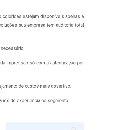
 coloridas estejam disponíveis apenas a
oluções sua empresa tem auditoria total
 necessário.
a da impressão só com a autenticação por
ejamento de custos mais assertivo.
anos de experiência no segmento.