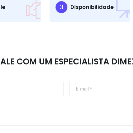
le
Disponibilidade
3
FALE COM UM ESPECIALISTA DIME