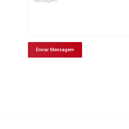
Enviar Mensagem