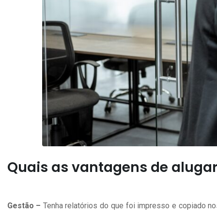
Quais as vantagens de alugar
Gestão –
Tenha relatórios do que foi impresso e copiado n